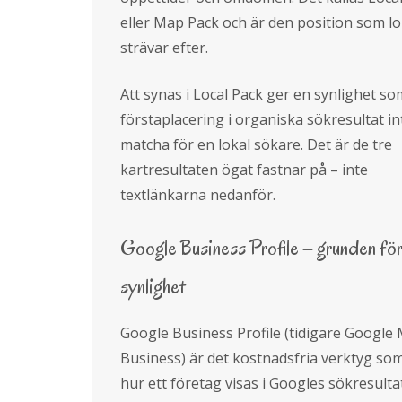
eller Map Pack och är den position som l
strävar efter.
Att synas i Local Pack ger en synlighet s
förstaplacering i organiska sökresultat i
matcha för en lokal sökare. Det är de tre
kartresultaten ögat fastnar på – inte
textlänkarna nedanför.
Google Business Profile – grunden för
synlighet
Google Business Profile (tidigare Google
Business) är det kostnadsfria verktyg som
hur ett företag visas i Googles sökresulta