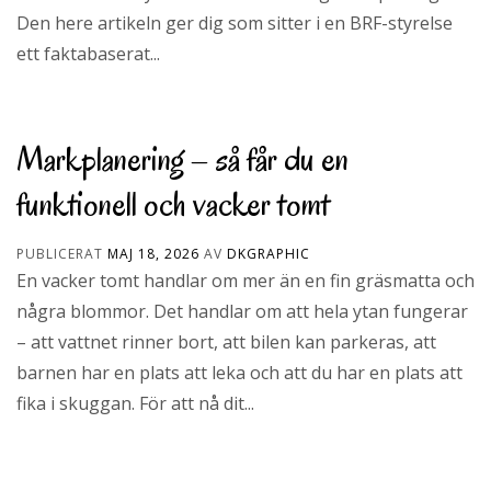
Den here artikeln ger dig som sitter i en BRF-styrelse
ett faktabaserat...
Markplanering – så får du en
funktionell och vacker tomt
PUBLICERAT
MAJ 18, 2026
AV
DKGRAPHIC
En vacker tomt handlar om mer än en fin gräsmatta och
några blommor. Det handlar om att hela ytan fungerar
– att vattnet rinner bort, att bilen kan parkeras, att
barnen har en plats att leka och att du har en plats att
fika i skuggan. För att nå dit...