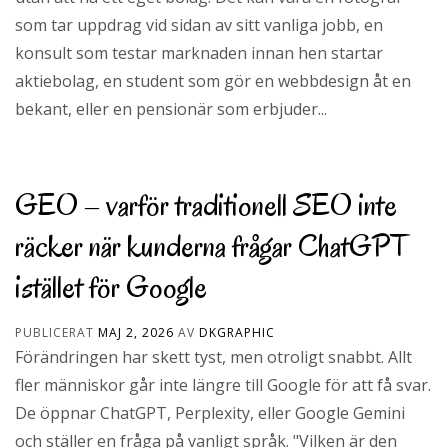
som tar uppdrag vid sidan av sitt vanliga jobb, en
konsult som testar marknaden innan hen startar
aktiebolag, en student som gör en webbdesign åt en
bekant, eller en pensionär som erbjuder...
GEO – varför traditionell SEO inte
räcker när kunderna frågar ChatGPT
istället för Google
PUBLICERAT
MAJ 2, 2026
AV
DKGRAPHIC
Förändringen har skett tyst, men otroligt snabbt. Allt
fler människor går inte längre till Google för att få svar.
De öppnar ChatGPT, Perplexity, eller Google Gemini
och ställer en fråga på vanligt språk. "Vilken är den