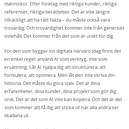
människor. Efter företag med riktiga kunder, riktiga
referenser, riktiga berättelser. Det är inte längre
tillräckligt att ha rätt fakta – du måste också vara
trovärdig. Och trovärdighet kommer inte från generiskt
innehåll. Det kommer från det som är unikt för dig.
För den som bygger sin digitala närvaro idag finns det
en enkel regel: använd AI som verktyg, inte som
ersättning. Låt AI hjälpa dig att strukturera, att
formulera, att optimera. Men låt den inte skriva din
historia. Det måste du göra själv. Det är dina
erfarenheter, dina kunder, dina projekt som gör dig
unik. Det är det som AI inte kan kopiera. Och det är det
som kommer att få dig att sticka ut när alla andra ser
likadana ut.